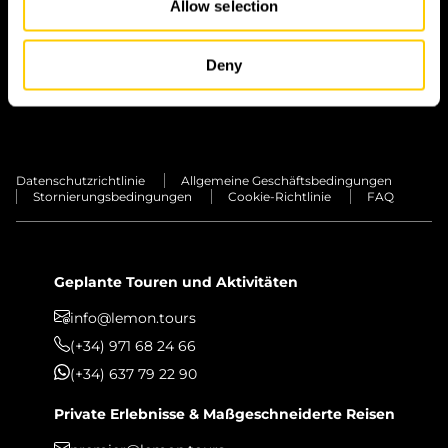
Allow selection
INSEL
Deny
TRANSFERS
PRIVATE ERLEBNISSE
Datenschutzrichtlinie
Allgemeine Geschäftsbedingungen
Stornierungsbedingungen
Cookie-Richtlinie
FAQ
Geplante Touren und Aktivitäten
info@lemon.tours
(+34) 971 68 24 66
(+34) 637 79 22 90
Private Erlebnisse & Maßgeschneiderte Reisen