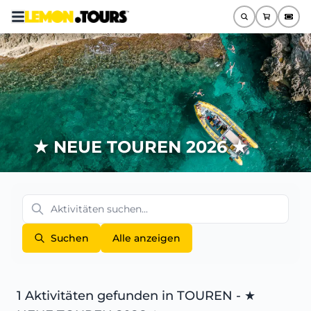
★ NEUE TOUREN 2026 ★
Suchen
Alle anzeigen
1 Aktivitäten gefunden
in TOUREN - ★