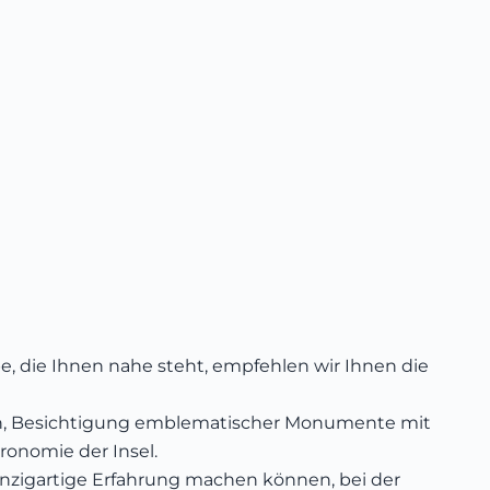
, die Ihnen nahe steht, empfehlen wir Ihnen die
ouren, Besichtigung emblematischer Monumente mit
ronomie der Insel.
einzigartige Erfahrung machen können, bei der