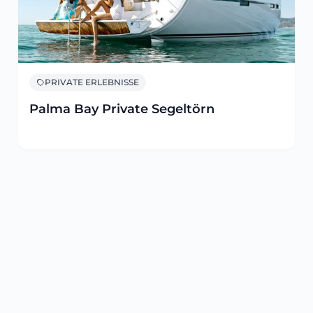
PRIVATE ERLEBNISSE
Palma Bay Private Segeltörn