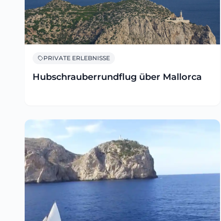
PRIVATE ERLEBNISSE
Hubschrauberrundflug über Mallorca