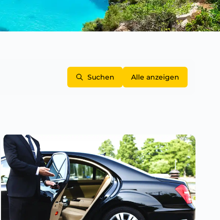
Suchen
Alle anzeigen