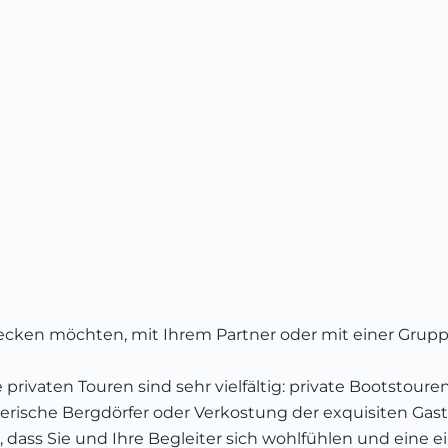
cken möchten, mit Ihrem Partner oder mit einer Gruppe
e privaten Touren sind sehr vielfältig: private Bootst
rische Bergdörfer oder Verkostung der exquisiten Gast
 dass Sie und Ihre Begleiter sich wohlfühlen und eine 