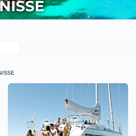
NISSE
NISSE