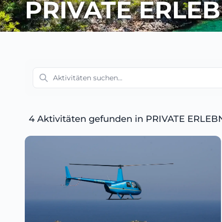
PRIVATE ERLEB
4 Aktivitäten gefunden
in PRIVATE ERLEB