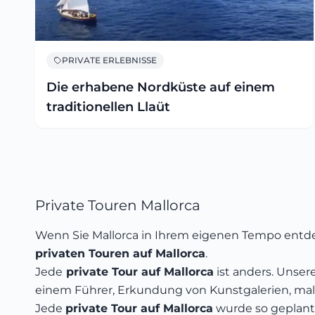
PRIVATE ERLEBNISSE
Die erhabene Nordküste auf einem
traditionellen Llaüt
Private Touren Mallorca
Wenn Sie Mallorca in Ihrem eigenen Tempo entde
privaten Touren auf Mallorca
.
Jede
private Tour auf Mallorca
ist anders. Unser
einem Führer, Erkundung von Kunstgalerien, male
Jede
private Tour auf Mallorca
wurde so geplant,