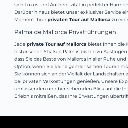
sich Luxus und Authentizität in perfekter Harmo
Darüber hinaus bietet unser exklusiver Service e
Moment Ihrer
privaten Tour auf Mallorca
zu eine
Palma de Mallorca Privatführungen
Jede
private Tour auf Mallorca
bietet Ihnen die 
historischen Straßen Palmas bis hin zu Ausflüge
dass Sie das Beste von Mallorca in aller Ruhe und
Option, wenn Sie keine gemeinsamen Touren mög
Sie können sich an der Vielfalt der Landschaften 
bei privaten Verkostungen genießen. Unsere Exp
umfassenden und bereichernden Blick auf die Ins
Erlebnis mitreißen, das Ihre Erwartungen übertri