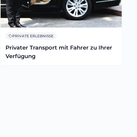
PRIVATE ERLEBNISSE
Privater Transport mit Fahrer zu Ihrer
Verfügung