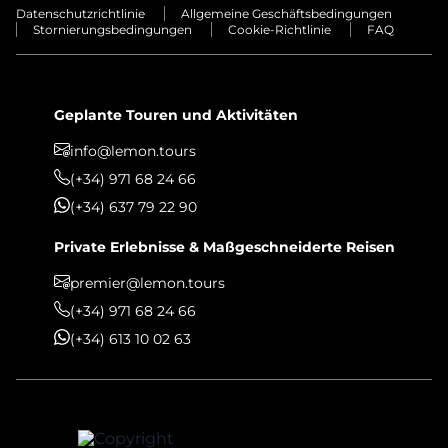
Datenschutzrichtlinie
Allgemeine Geschäftsbedingungen
Stornierungsbedingungen
Cookie-Richtlinie
FAQ
Geplante Touren und Aktivitäten
info@lemon.tours
(+34) 971 68 24 66
(+34) 637 79 22 90
Private Erlebnisse & Maßgeschneiderte Reisen
premier@lemon.tours
(+34) 971 68 24 66
(+34) 613 10 02 63