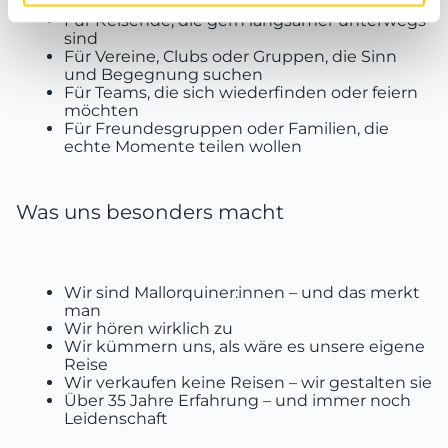
stellen
Für Reisende, die gern langsamer unterwegs
sind
Für Vereine, Clubs oder Gruppen, die Sinn
und Begegnung suchen
Für Teams, die sich wiederfinden oder feiern
möchten
Für Freundesgruppen oder Familien, die
echte Momente teilen wollen
Was uns besonders macht
Wir sind Mallorquiner:innen – und das merkt
man
Wir hören wirklich zu
Wir kümmern uns, als wäre es unsere eigene
Reise
Wir verkaufen keine Reisen – wir gestalten sie
Über 35 Jahre Erfahrung – und immer noch
Leidenschaft