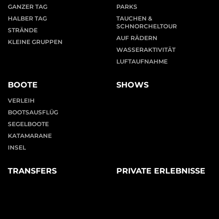
GANZER TAG
PARKS
HALBER TAG
TAUCHEN &
SCHNORCHELTOUR
STRÄNDE
AUF RÄDERN
KLEINE GRUPPEN
WASSERAKTIVITÄT
LUFTAUFNAHME
BOOTE
SHOWS
VERLEIH
BOOTSAUSFLÜG
SEGELBOOTE
KATAMARANE
INSEL
TRANSFERS
PRIVATE ERLEBNISSE