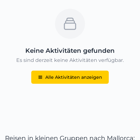
Keine Aktivitäten gefunden
Es sind derzeit keine Aktivitäten verfügbar.
Alle Aktivitäten anzeigen
Reisen in kleinen Gruppen nach Mallorca: