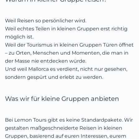
Weil Reisen so persönlicher wird.
Weil echtes Teilen in kleinen Gruppen erst richtig
möglich ist.
Weil der Tourismus in kleinen Gruppen Türen öffnet
– zu Orten, Menschen und Momenten, die man in
der Masse nie entdecken würde.
Und weil Mallorca es verdient, nicht nur gesehen,
sondern gespürt und erlebt zu werden.
Was wir für kleine Gruppen anbieten
Bei Lemon Tours gibt es keine Standardpakete. Wir
gestalten maßgeschneiderte Reisen in kleinen
Gruppen, basierend auf euren Interessen, eurem