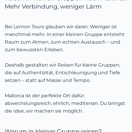
Mehr Verbindung, weniger Lärm
Bei Lemon Tours glauben wir daran: Weniger ist
manchmal mehr. In einer kleinen Gruppe entsteht
Raum zum Atmen, zum echten Austausch – und
zum bewussten Erleben.
Deshalb gestalten wir Reisen für kleine Gruppen,
die auf Authentizität, Entschleunigung und Tiefe
setzen – statt auf Masse und Tempo.
Mallorca ist der perfekte Ort dafür:
abwechslungsreich, ehrlich, mediterran. Du bringst
die Idee, wir machen sie möglich.
Warum in kleiner Gruppe reisen?