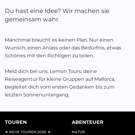
Du hast eine Idee? Wir machen sie
gemeinsam wahr
Manchmal braucht es keinen Plan. Nur einen
Wunsch, einen Anlass oder das Bedürfnis, etwas
Schönes mit den Richtigen zu teilen.
Meld dich bei uns. Lemon Tours, deine
Reiseagentur für kleine Gruppen auf Mallorca,
begleitet dich vom ersten Gedanken bis zum
letzten Sonnenuntergang.
TOUREN
ABENTEUER
★ NEUE TOUREN 2026 ★
NATUR