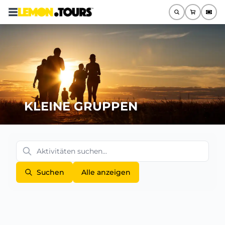
KLEINE GRUPPEN
Suchen
Alle anzeigen