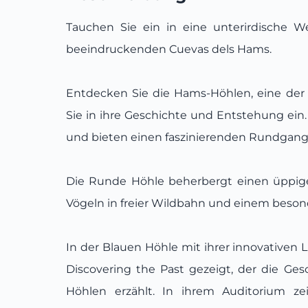
Tauchen Sie ein in eine unterirdische W
beeindruckenden Cuevas dels Hams.
Entdecken Sie die Hams-Höhlen, eine der 
Sie in ihre Geschichte und Entstehung ein. 
und bieten einen faszinierenden Rundgang
Die Runde Höhle beherbergt einen üppig
Vögeln in freier Wildbahn und einem beson
In der Blauen Höhle mit ihrer innovative
Discovering the Past gezeigt, der die Ge
Höhlen erzählt. In ihrem Auditorium ze