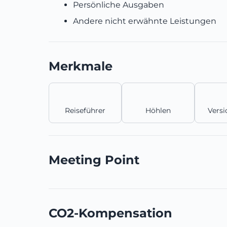
Persönliche Ausgaben
Andere nicht erwähnte Leistungen
Merkmale
Reiseführer
Höhlen
Vers
Meeting Point
CO2-Kompensation