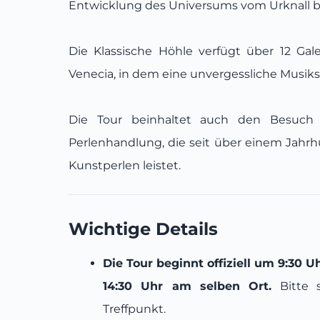
Entwicklung des Universums vom Urknall b
Die Klassische Höhle verfügt über 12 Ga
Venecia, in dem eine unvergessliche Musik
Die Tour beinhaltet auch den Besuch 
Perlenhandlung, die seit über einem Jahrhu
Kunstperlen leistet.
Wichtige Details
Die Tour beginnt offiziell um 9:30 
14:30 Uhr am selben Ort.
Bitte 
Treffpunkt.