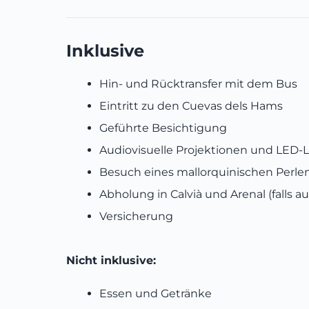
Inklusive
Hin- und Rücktransfer mit dem Bus
Eintritt zu den Cuevas dels Hams
Geführte Besichtigung
Audiovisuelle Projektionen und LED-L
Besuch eines mallorquinischen Perle
Abholung in Calvià und Arenal (falls a
Versicherung
Nicht inklusive:
Essen und Getränke