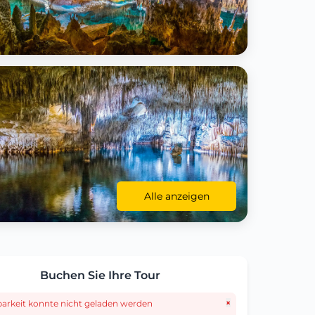
Alle anzeigen
Buchen Sie Ihre Tour
×
barkeit konnte nicht geladen werden