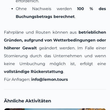
erforderlich.
Ohne Nachweis werden
100 % des
Buchungsbetrags berechnet
.
Fahrpläne und Routen können aus
betrieblichen
Gründen, aufgrund von Wetterbedingungen oder
höherer Gewalt
geändert werden. Im Falle einer
Stornierung durch das Unternehmen und wenn
keine Umbuchung möglich ist, erfolgt eine
vollständige Rückerstattung
.
Für Anfragen:
info@lemon.tours
Ähnliche Aktivitäten