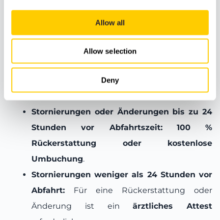
Meeting Point
Allow all
Allow selection
Buchungsbedingungen
Deny
Stornierungs- und Änderungsbedingungen:
Stornierungen oder Änderungen bis zu 24
Stunden vor Abfahrtszeit:
100 %
Rückerstattung oder kostenlose
Umbuchung
.
Stornierungen weniger als 24 Stunden vor
Abfahrt:
Für eine Rückerstattung oder
Änderung ist ein
ärztliches Attest