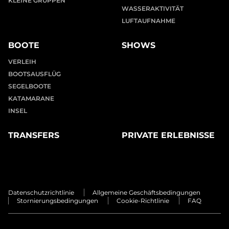
KLEINE GRUPPEN
WASSERAKTIVITÄT
LUFTAUFNAHME
BOOTE
SHOWS
VERLEIH
BOOTSAUSFLÜG
SEGELBOOTE
KATAMARANE
INSEL
TRANSFERS
PRIVATE ERLEBNISSE
Datenschutzrichtlinie
Allgemeine Geschäftsbedingungen
Stornierungsbedingungen
Cookie-Richtlinie
FAQ