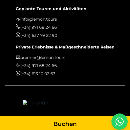
Geplante Touren und Aktivitäten
info@lemon.tours
(+34) 971 68 24 66
(+34) 637 79 22 90
Private Erlebnisse & Maßgeschneiderte Reisen
premier@lemon.tours
(+34) 971 68 24 66
(+34) 613 10 02 63
Buchen