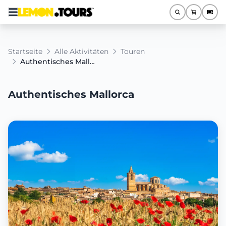
Startseite
Alle Aktivitäten
Touren
Authentisches Mallorca
Authentisches Mallorca