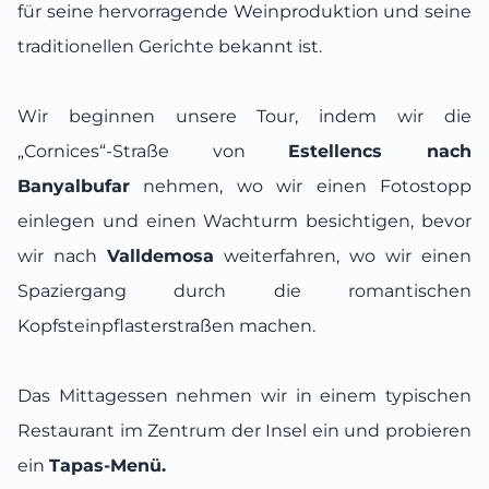
für seine hervorragende Weinproduktion und seine
traditionellen Gerichte bekannt ist.
Wir beginnen unsere Tour, indem wir die
„Cornices“-Straße von
Estellencs nach
Banyalbufar
nehmen, wo wir einen Fotostopp
einlegen und einen Wachturm besichtigen, bevor
wir nach
Valldemosa
weiterfahren, wo wir einen
Spaziergang durch die romantischen
Kopfsteinpflasterstraßen machen.
Das Mittagessen nehmen wir in einem typischen
Restaurant im Zentrum der Insel ein und probieren
ein
Tapas-Menü.