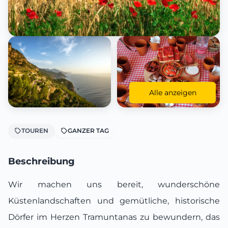
Alle anzeigen
TOUREN
GANZER TAG
Beschreibung
Wir machen uns bereit, wunderschöne
Küstenlandschaften und gemütliche, historische
Dörfer im Herzen Tramuntanas zu bewundern, das