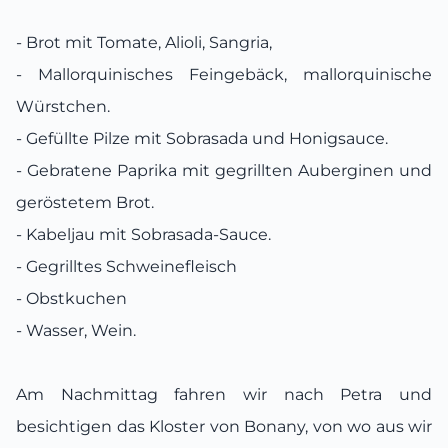
- Brot mit Tomate, Alioli, Sangria,
- Mallorquinisches Feingebäck, mallorquinische
Würstchen.
- Gefüllte Pilze mit Sobrasada und Honigsauce.
- Gebratene Paprika mit gegrillten Auberginen und
geröstetem Brot.
- Kabeljau mit Sobrasada-Sauce.
- Gegrilltes Schweinefleisch
- Obstkuchen
- Wasser, Wein.
Am Nachmittag fahren wir nach Petra und
besichtigen das Kloster von Bonany, von wo aus wir