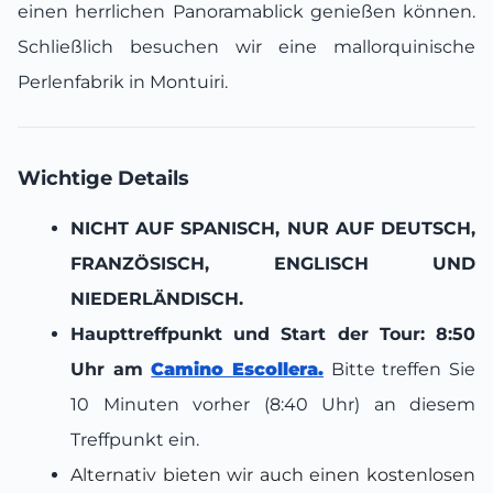
einen herrlichen Panoramablick genießen können.
Schließlich besuchen wir eine mallorquinische
Perlenfabrik in Montuiri.
Wichtige Details
NICHT AUF SPANISCH, NUR AUF DEUTSCH,
FRANZÖSISCH, ENGLISCH UND
NIEDERLÄNDISCH.
Haupttreffpunkt und Start der Tour: 8:50
Uhr am
Camino Escollera.
Bitte treffen Sie
10 Minuten vorher (8:40 Uhr) an diesem
Treffpunkt ein.
Alternativ bieten wir auch einen kostenlosen