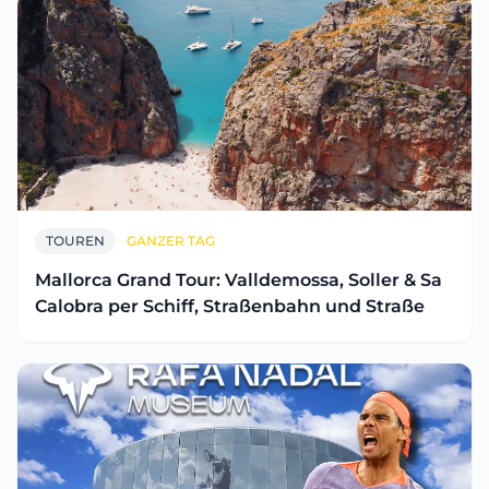
TOUREN
GANZER TAG
Mallorca Grand Tour: Valldemossa, Soller & Sa
Calobra per Schiff, Straßenbahn und Straße