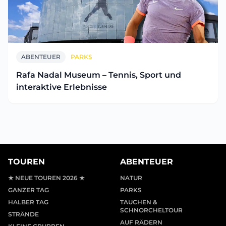
ABENTEUER
PARKS
Rafa Nadal Museum – Tennis, Sport und
interaktive Erlebnisse
TOUREN
ABENTEUER
★ NEUE TOUREN 2026 ★
NATUR
GANZER TAG
PARKS
HALBER TAG
TAUCHEN &
SCHNORCHELTOUR
STRÄNDE
AUF RÄDERN