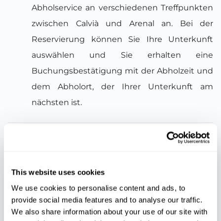
Abholservice an verschiedenen Treffpunkten
zwischen Calvià und Arenal an. Bei der
Reservierung können Sie Ihre Unterkunft
auswählen und Sie erhalten eine
Buchungsbestätigung mit der Abholzeit und
dem Abholort, der Ihrer Unterkunft am
nächsten ist.
Inklusive
Professioneller Reiseleiter
This website uses cookies
Mittagessen
We use cookies to personalise content and ads, to
Getränke
provide social media features and to analyse our traffic.
We also share information about your use of our site with
Busfahrt