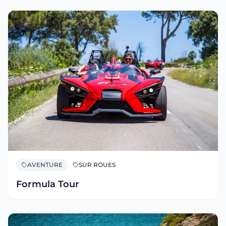
AVENTURE
SUR ROUES
Formula Tour