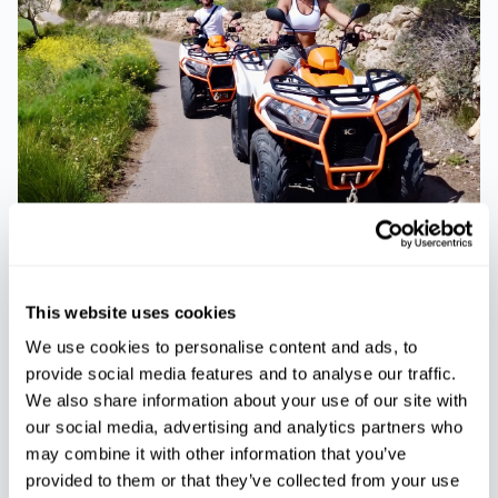
AVENTURE
SUR ROUES
Excursion en quad à Arenal
This website uses cookies
We use cookies to personalise content and ads, to
provide social media features and to analyse our traffic.
We also share information about your use of our site with
our social media, advertising and analytics partners who
may combine it with other information that you’ve
provided to them or that they’ve collected from your use