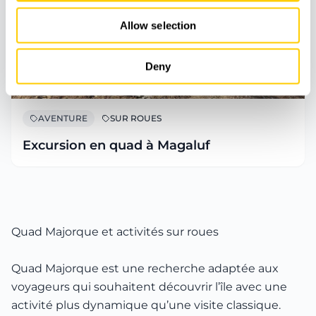
Allow selection
Deny
AVENTURE
SUR ROUES
Excursion en quad à Magaluf
Quad Majorque et activités sur roues
Quad Majorque est une recherche adaptée aux
voyageurs qui souhaitent découvrir l’île avec une
activité plus dynamique qu’une visite classique.