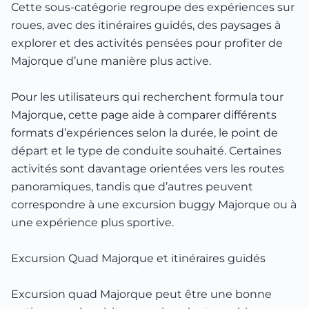
Cette sous-catégorie regroupe des expériences sur
roues, avec des itinéraires guidés, des paysages à
explorer et des activités pensées pour profiter de
Majorque d’une manière plus active.
Pour les utilisateurs qui recherchent formula tour
Majorque, cette page aide à comparer différents
formats d’expériences selon la durée, le point de
départ et le type de conduite souhaité. Certaines
activités sont davantage orientées vers les routes
panoramiques, tandis que d’autres peuvent
correspondre à une excursion buggy Majorque ou à
une expérience plus sportive.
Excursion Quad Majorque et itinéraires guidés
Excursion quad Majorque peut être une bonne