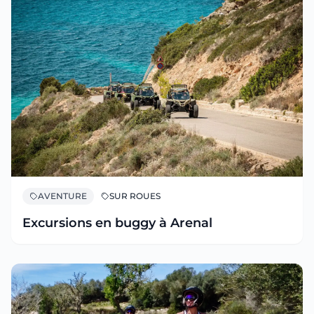
AVENTURE
SUR ROUES
Excursions en buggy à Arenal