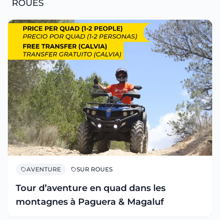
ROUES
AVENTURE
SUR ROUES
Tour d’aventure en quad dans les
montagnes à Paguera & Magaluf