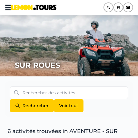
SUR ROUES
Rechercher
Voir tout
6 activités trouvées
in AVENTURE - SUR