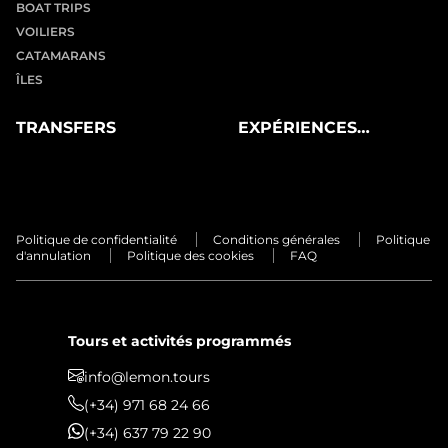
BOAT TRIPS
VOILIERS
CATAMARANS
ÎLES
TRANSFERS
EXPÉRIENCES
PRIVÉES
Politique de confidentialité
Conditions générales
Politique
d'annulation
Politique des cookies
FAQ
Tours et activités programmés
info@lemon.tours
(+34) 971 68 24 66
(+34) 637 79 22 90