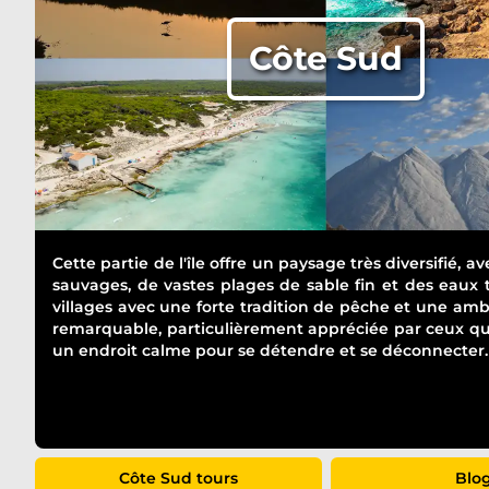
Côte Sud
Cette partie de l'île offre un paysage très diversifié, a
sauvages, de vastes plages de sable fin et des eaux 
villages avec une forte tradition de pêche et une amb
remarquable, particulièrement appréciée par ceux qu
un endroit calme pour se détendre et se déconnecter.
Côte Sud
tours
Blo