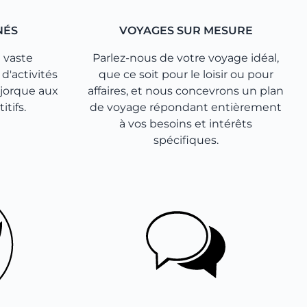
NÉS
VOYAGES SUR MESURE
 vaste
Parlez-nous de votre voyage idéal,
 d'activités
que ce soit pour le loisir ou pour
jorque aux
affaires, et nous concevrons un plan
itifs.
de voyage répondant entièrement
à vos besoins et intérêts
spécifiques.