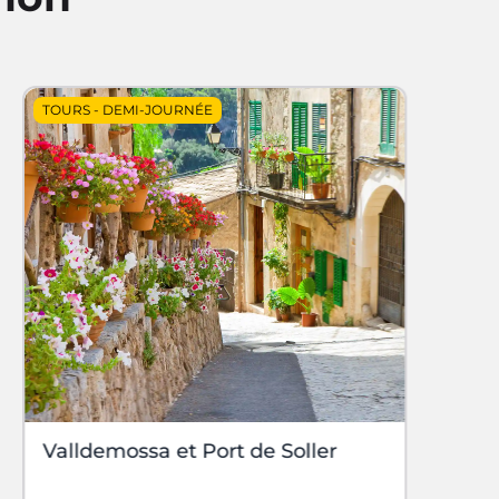
TOURS
-
DEMI-JOURNÉE
Valldemossa et Port de Soller