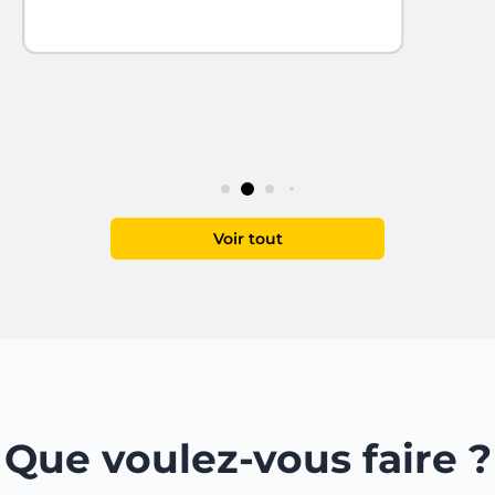
Voir tout
Que voulez-vous faire ?