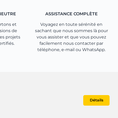
NEUTRE
ASSISTANCE COMPLÈTE
rtons et
Voyagez en toute sérénité en
sions de
sachant que nous sommes là pour
es projets
vous assister et que vous pouvez
tifiés.
facilement nous contacter par
téléphone, e-mail ou WhatsApp.
Détails