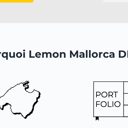
quoi Lemon Mallorca 