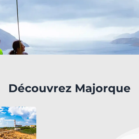
Découvrez Majorque