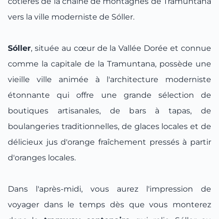
côtières de la chaîne de montagnes de Tramuntana
vers la ville moderniste de Sóller.
Sóller
, située au cœur de la Vallée Dorée et connue
comme la capitale de la Tramuntana, possède une
vieille ville animée à l'architecture moderniste
étonnante qui offre une grande sélection de
boutiques artisanales, de bars à tapas, de
boulangeries traditionnelles, de glaces locales et de
délicieux jus d'orange fraîchement pressés à partir
d'oranges locales.
Dans l'après-midi, vous aurez l'impression de
voyager dans le temps dès que vous monterez