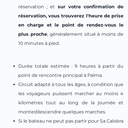
réservation ; et
sur votre confirmation de
réservation, vous trouverez l'heure de prise
en charge et le point de rendez-vous le
plus proche
, généralement situé à moins de
10 minutes à pied.
Durée totale estimée : 9 heures à partir du
point de rencontre principal à Palma.
Circuit adapté à tous les âges, à condition que
les voyageurs puissent marcher au moins 4
kilomètres tout au long de la journée et
monter/descendre quelques marches.
Si le bateau ne peut pas partir pour Sa Calobra