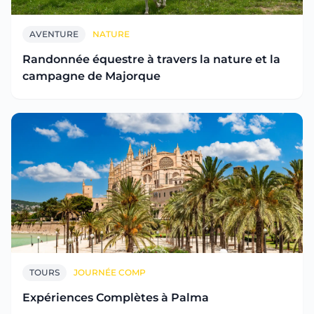
AVENTURE
NATURE
Randonnée équestre à travers la nature et la
campagne de Majorque
TOURS
JOURNÉE COMP
Expériences Complètes à Palma