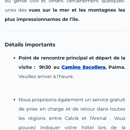
du génie civil et offrant certainement quelques-
unes des
vues sur la mer et les montagnes les
plus impressionnantes de l'île.
Détails importants
Point de rencontre principal et départ de la
visite : 9h30 au
Camino Escollera
, Palma.
Veuillez arriver à l'heure.
Nous proposons également un service gratuit
de prise en charge et de retour dans toutes
les régions entre Calvià et l'Arenal . Vous
pouvez indiquer votre hôtel lors de la