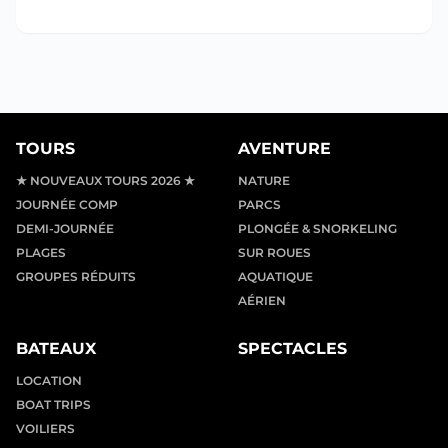
TOURS
AVENTURE
★ NOUVEAUX TOURS 2026 ★
NATURE
JOURNÉE COMP
PARCS
DEMI-JOURNÉE
PLONGÉE & SNORKELING
PLAGES
SUR ROUES
GROUPES RÉDUITS
AQUATIQUE
AÉRIEN
BATEAUX
SPECTACLES
LOCATION
BOAT TRIPS
VOILIERS