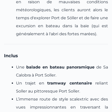
en raison de mauvaises conditions
météorologiques, les clients auront alors le
temps d'explorer Port de Sóller et de faire une
excursion en bateau dans la baie (qui est
généralement à l'abri des fortes marées).
Inclus
Une
balade en bateau panoramique
de Sa
Calobra à Port Soller.
Un trajet en
tramway centenaire
reliant
Soller au pittoresque Port Soller.
L’immense route de style scalextric avec des
vues impressionnantes en traversant la