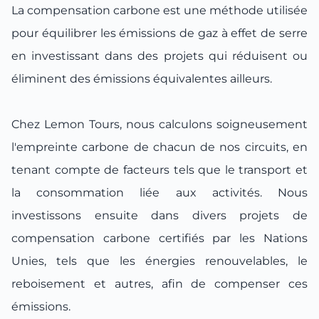
La compensation carbone est une méthode utilisée
pour équilibrer les émissions de gaz à effet de serre
en investissant dans des projets qui réduisent ou
éliminent des émissions équivalentes ailleurs.
Chez Lemon Tours, nous calculons soigneusement
l'empreinte carbone de chacun de nos circuits, en
tenant compte de facteurs tels que le transport et
la consommation liée aux activités. Nous
investissons ensuite dans divers projets de
compensation carbone certifiés par les Nations
Unies, tels que les énergies renouvelables, le
reboisement et autres, afin de compenser ces
émissions.