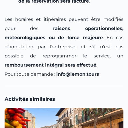
de la réservation sera facturé
.
Les horaires et itinéraires peuvent être modifiés
pour des
raisons opérationnelles,
météorologiques ou de force majeure
. En cas
d’annulation par l’entreprise, et s’il n’est pas
possible de reprogrammer le service, un
remboursement intégral sera effectué
.
Pour toute demande :
info@lemon.tours
Activités similaires