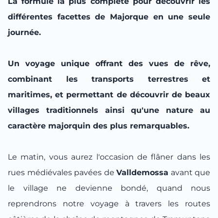
La formule la plus complète pour
découvrir les
différentes facettes de Majorque en une seule
journée.
Un voyage unique offrant des vues de rêve,
combinant les transports terrestres et
maritimes, et permettant de découvrir de beaux
villages traditionnels ainsi qu'une nature au
caractère majorquin des plus remarquables.
Le matin, vous aurez l'occasion de flâner dans les
rues médiévales pavées de
Valldemossa
avant que
le village ne devienne bondé, quand nous
reprendrons notre voyage à travers les routes