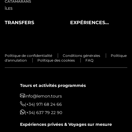
CATAMARANS
ÎLES
TRANSFERS
EXPÉRIENCES
PRIVÉES
Politique de confidentialité
Conditions générales
Politique
d'annulation
Politique des cookies
FAQ
Tours et activités programmés
info@lemon.tours
(+34) 971 68 24 66
(+34) 637 79 22 90
Expériences privées & Voyages sur mesure