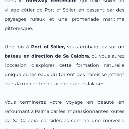
dans le
tramway centenaire
qui relie Sóller au
village côtier de Port of Sóller, en passant par des
paysages ruraux et une promenade maritime
pittoresque.
Une fois à
Port of Sóller,
vous embarquez sur un
bateau en direction de Sa Calobra
, où vous aurez
l'occasion d'explorer cette formation naturelle
unique où les eaux du torrent des Pareis se jettent
dans la mer entre deux imposantes falaises.
Vous terminerez votre voyage en beauté en
retournant à Palma par les impressionnantes routes
de Sa Calobra, considérées comme une merveille