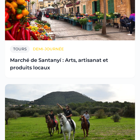
TOURS
DEMI-JOURNÉE
Marché de Santanyí : Arts, artisanat et
produits locaux