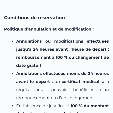
Conditions de réservation
Politique d’annulation et de modification :
Annulations ou modifications effectuées
jusqu’à 24 heures avant l’heure de départ :
remboursement à 100 % ou changement de
date gratuit
.
Annulations effectuées moins de 24 heures
avant le départ :
un
certificat médical
sera
requis pour pouvoir bénéficier d’un
remboursement ou d’un changement.
En l’absence de justificatif,
100 % du montant