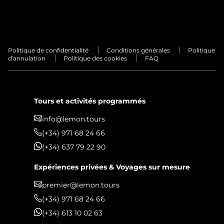
PRIVÉES
Politique de confidentialité
Conditions générales
Politique
d'annulation
Politique des cookies
FAQ
Tours et activités programmés
info@lemon.tours
(+34) 971 68 24 66
(+34) 637 79 22 90
Expériences privées & Voyages sur mesure
premier@lemon.tours
(+34) 971 68 24 66
(+34) 613 10 02 63