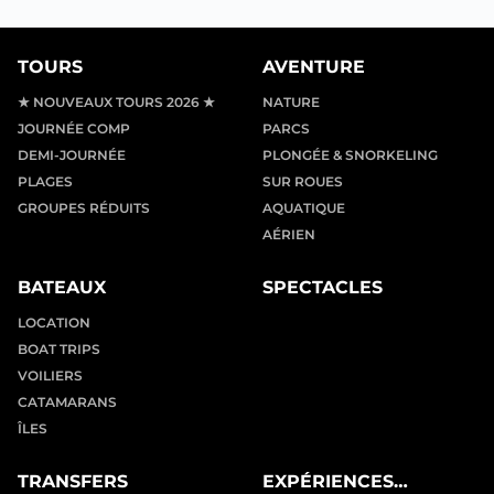
TOURS
AVENTURE
★ NOUVEAUX TOURS 2026 ★
NATURE
JOURNÉE COMP
PARCS
DEMI-JOURNÉE
PLONGÉE & SNORKELING
PLAGES
SUR ROUES
GROUPES RÉDUITS
AQUATIQUE
AÉRIEN
BATEAUX
SPECTACLES
LOCATION
BOAT TRIPS
VOILIERS
CATAMARANS
ÎLES
TRANSFERS
EXPÉRIENCES