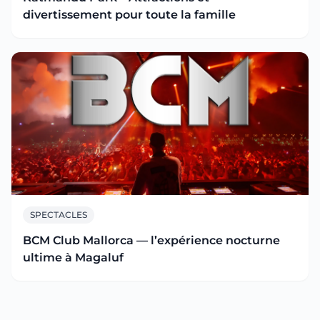
divertissement pour toute la famille
SPECTACLES
BCM Club Mallorca — l’expérience nocturne
ultime à Magaluf