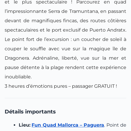
et le plus spectaculaire ! Parcourez en quad
l’impressionnante Serra de Tramuntana, en passant
devant de magnifiques fincas, des routes côtières
spectaculaires et le port exclusif de Puerto Andratx.
Le point fort de l’excursion : un coucher de soleil à
couper le souffle avec vue sur la magique île de
Dragonera. Adrénaline, liberté, vue sur la mer et
pause détente à la plage rendent cette expérience
inoubliable.
3 heures d’émotions pures – passager GRATUIT !
Détails importants
Lieu:
Fun Quad Mallorca – Paguera
. Point de