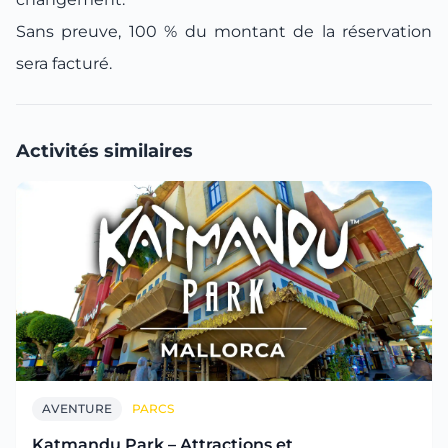
Sans preuve, 100 % du montant de la réservation
sera facturé.
Activités similaires
AVENTURE
PARCS
Katmandu Park – Attractions et