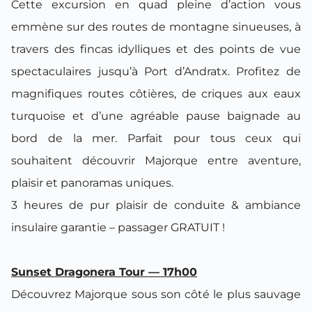
Cette excursion en quad pleine d’action vous
emmène sur des routes de montagne sinueuses, à
travers des fincas idylliques et des points de vue
spectaculaires jusqu’à Port d’Andratx. Profitez de
magnifiques routes côtières, de criques aux eaux
turquoise et d’une agréable pause baignade au
bord de la mer. Parfait pour tous ceux qui
souhaitent découvrir Majorque entre aventure,
plaisir et panoramas uniques.
3 heures de pur plaisir de conduite & ambiance
insulaire garantie – passager GRATUIT !
Sunset Dragonera Tour — 17h00
Découvrez Majorque sous son côté le plus sauvage