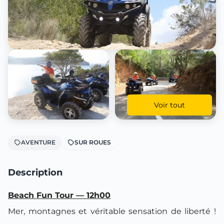
Voir tout
AVENTURE
SUR ROUES
Description
Beach Fun Tour — 12h00
Mer, montagnes et véritable sensation de liberté !