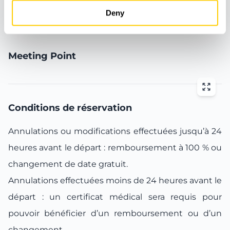
Carburant
Deny
Meeting Point
Conditions de réservation
Annulations ou modifications effectuées jusqu’à 24
heures avant le départ : remboursement à 100 % ou
changement de date gratuit.
Annulations effectuées moins de 24 heures avant le
départ : un certificat médical sera requis pour
pouvoir bénéficier d’un remboursement ou d’un
changement.