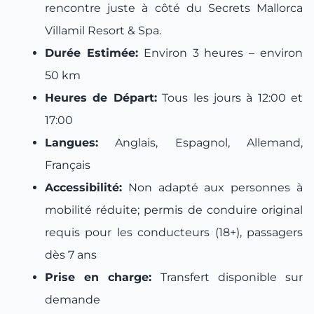
rencontre juste à côté du Secrets Mallorca
Villamil Resort & Spa.
Durée Estimée:
Environ 3 heures – environ
50 km
Heures de Départ:
Tous les jours à 12:00 et
17:00
Langues:
Anglais, Espagnol, Allemand,
Français
Accessibilité:
Non adapté aux personnes à
mobilité réduite; permis de conduire original
requis pour les conducteurs (18+), passagers
dès 7 ans
Prise en charge:
Transfert disponible sur
demande