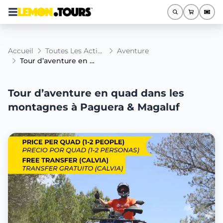
Accueil
Toutes Les Activités
Aventure
Tour d’aventure en quad dans les montagnes à Paguera & Magaluf
Tour d’aventure en quad dans les
montagnes à Paguera & Magaluf