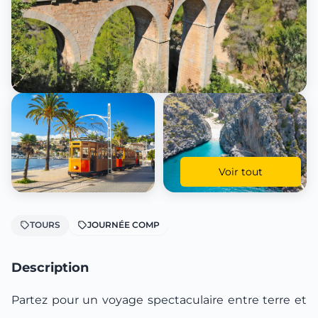
Voir tout
TOURS
JOURNÉE COMP
Description
Partez pour un voyage spectaculaire entre terre et