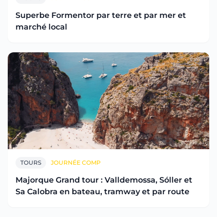
Superbe Formentor par terre et par mer et
marché local
TOURS
JOURNÉE COMP
Majorque Grand tour : Valldemossa, Sóller et
Sa Calobra en bateau, tramway et par route