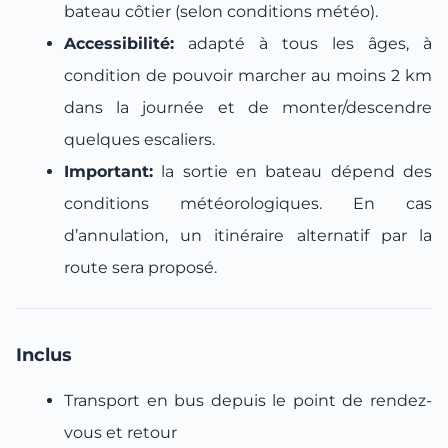
bateau côtier (selon conditions météo).
Accessibilité:
adapté à tous les âges, à
condition de pouvoir marcher au moins 2 km
dans la journée et de monter/descendre
quelques escaliers.
Important:
la sortie en bateau dépend des
conditions météorologiques. En cas
d’annulation, un itinéraire alternatif par la
route sera proposé.
Inclus
Transport en bus depuis le point de rendez-
vous et retour