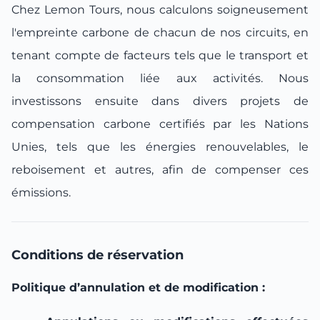
Chez Lemon Tours, nous calculons soigneusement
l'empreinte carbone de chacun de nos circuits, en
tenant compte de facteurs tels que le transport et
la consommation liée aux activités. Nous
investissons ensuite dans divers projets de
compensation carbone certifiés par les Nations
Unies, tels que les énergies renouvelables, le
reboisement et autres, afin de compenser ces
émissions.
Conditions de réservation
Politique d’annulation et de modification :