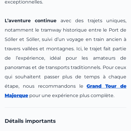
exceptionnelles.
L’aventure continue
avec des trajets uniques,
notamment le tramway historique entre le Port de
Sóller et Sóller, suivi d’un voyage en train ancien à
travers vallées et montagnes.
Ici, le trajet fait partie
de l’expérience
, idéal pour les amateurs de
panoramas et de transports traditionnels. Pour ceux
qui souhaitent passer plus de temps à chaque
étape, nous recommandons le
Grand Tour de
Majorque
pour une expérience plus complète.
Détails importants