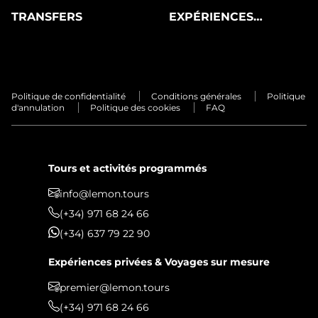
TRANSFERS
EXPÉRIENCES
PRIVÉES
Politique de confidentialité
Conditions générales
Politique
d'annulation
Politique des cookies
FAQ
Tours et activités programmés
info@lemon.tours
(+34) 971 68 24 66
(+34) 637 79 22 90
Expériences privées & Voyages sur mesure
premier@lemon.tours
(+34) 971 68 24 66