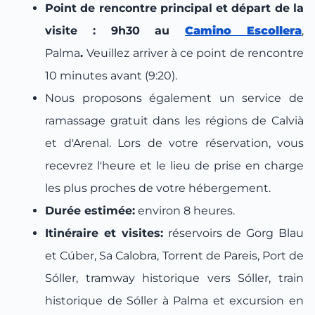
Point de rencontre principal et départ de la
visite : 9h30 au
Camino Escollera
,
Palma
.
Veuillez arriver à ce point de rencontre
10 minutes avant (9:20).
Nous proposons également un service de
ramassage gratuit dans les régions de Calvià
et d'Arenal. Lors de votre réservation, vous
recevrez l'heure et le lieu de prise en charge
les plus proches de votre hébergement.
Durée estimée:
environ 8 heures.
Itinéraire et visites:
réservoirs de Gorg Blau
et Cúber, Sa Calobra, Torrent de Pareis, Port de
Sóller, tramway historique vers Sóller, train
historique de Sóller à Palma et excursion en