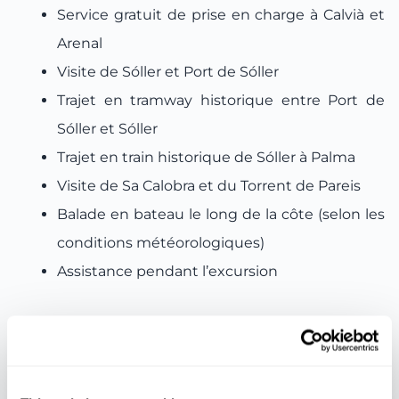
Service gratuit de prise en charge à Calvià et
Arenal
Visite de Sóller et Port de Sóller
Trajet en tramway historique entre Port de
Sóller et Sóller
Trajet en train historique de Sóller à Palma
Visite de Sa Calobra et du Torrent de Pareis
Balade en bateau le long de la côte (selon les
conditions météorologiques)
Assistance pendant l’excursion
Non inclus :
Repas et boissons