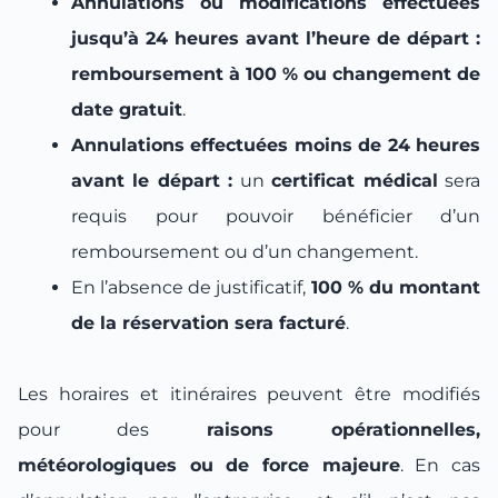
Annulations ou modifications effectuées
jusqu’à 24 heures avant l’heure de départ :
remboursement à 100 % ou changement de
date gratuit
.
Annulations effectuées moins de 24 heures
avant le départ :
un
certificat médical
sera
requis pour pouvoir bénéficier d’un
remboursement ou d’un changement.
En l’absence de justificatif,
100 % du montant
de la réservation sera facturé
.
Les horaires et itinéraires peuvent être modifiés
pour des
raisons opérationnelles,
météorologiques ou de force majeure
. En cas