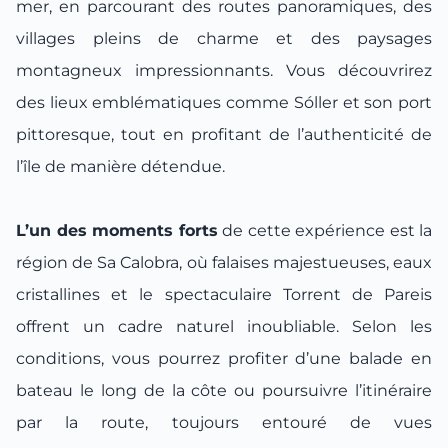
mer, en parcourant des routes panoramiques, des
villages pleins de charme et des paysages
montagneux impressionnants. Vous découvrirez
des lieux emblématiques comme Sóller et son port
pittoresque, tout en profitant de l’authenticité de
l’île de manière détendue.
L’un des moments forts
de cette expérience est la
région de Sa Calobra, où falaises majestueuses, eaux
cristallines et le spectaculaire Torrent de Pareis
offrent un cadre naturel inoubliable. Selon les
conditions, vous pourrez profiter d’une balade en
bateau le long de la côte ou poursuivre l’itinéraire
par la route, toujours entouré de vues