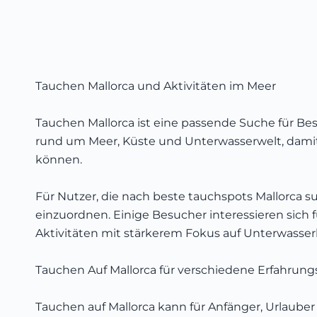
Tauchen Mallorca und Aktivitäten im Meer
Tauchen Mallorca ist eine passende Suche für Be
rund um Meer, Küste und Unterwasserwelt, damit
können.
Für Nutzer, die nach beste tauchspots Mallorca s
einzuordnen. Einige Besucher interessieren sich
Aktivitäten mit stärkerem Fokus auf Unterwasse
Tauchen Auf Mallorca für verschiedene Erfahrung
Tauchen auf Mallorca kann für Anfänger, Urlauber