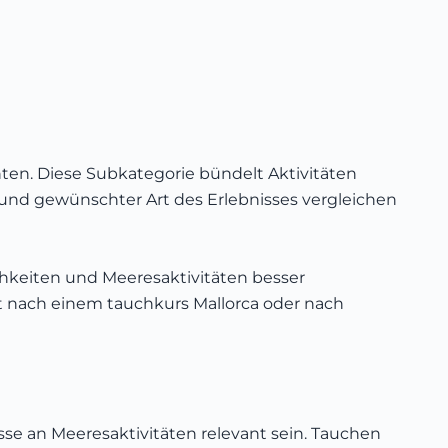
ten. Diese Subkategorie bündelt Aktivitäten
und gewünschter Art des Erlebnisses vergleichen
ichkeiten und Meeresaktivitäten besser
lt nach einem tauchkurs Mallorca oder nach
se an Meeresaktivitäten relevant sein. Tauchen