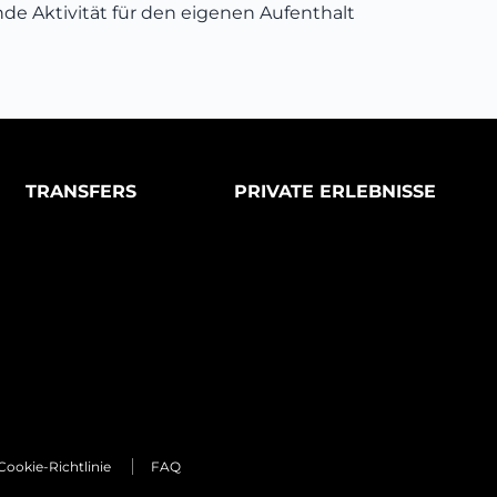
de Aktivität für den eigenen Aufenthalt
TRANSFERS
PRIVATE ERLEBNISSE
Cookie-Richtlinie
FAQ