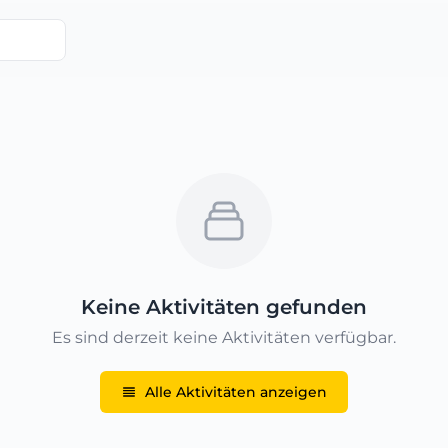
Keine Aktivitäten gefunden
Es sind derzeit keine Aktivitäten verfügbar.
Alle Aktivitäten anzeigen