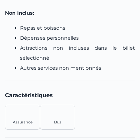
Non inclus:
Repas et boissons
Dépenses personnelles
Attractions non incluses dans le billet
sélectionné
Autres services non mentionnés
Caractéristiques
Assurance
Bus