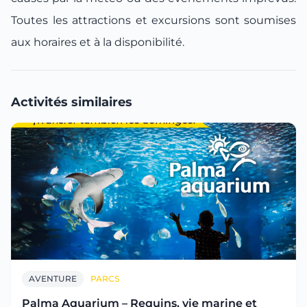
Toutes les attractions et excursions sont soumises
aux horaires et à la disponibilité.
Activités similaires
AVENTURE
PARCS
Palma Aquarium – Requins, vie marine et