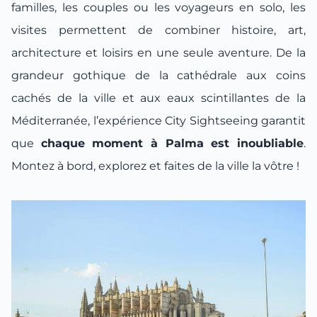
familles, les couples ou les voyageurs en solo, les
visites permettent de combiner histoire, art,
architecture et loisirs en une seule aventure. De la
grandeur gothique de la cathédrale aux coins
cachés de la ville et aux eaux scintillantes de la
Méditerranée, l’expérience City Sightseeing garantit
que
chaque moment à Palma est inoubliable
.
Montez à bord, explorez et faites de la ville la vôtre !