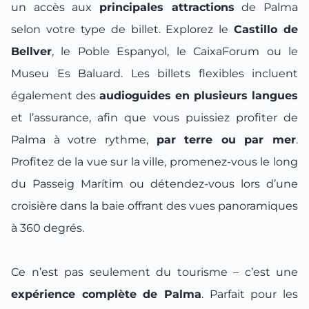
un accès aux
principales attractions
de Palma
selon votre type de billet. Explorez le
Castillo de
Bellver
, le Poble Espanyol, le CaixaForum ou le
Museu Es Baluard. Les billets flexibles incluent
également des
audioguides en plusieurs langues
et l’assurance, afin que vous puissiez profiter de
Palma à votre rythme,
par terre ou par mer
.
Profitez de la vue sur la ville, promenez-vous le long
du Passeig Marítim ou détendez-vous lors d’une
croisière dans la baie offrant des vues panoramiques
à 360 degrés.
Ce n’est pas seulement du tourisme – c’est une
expérience complète de Palma
. Parfait pour les