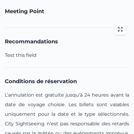
Meeting Point
Recommandations
Test this field
Conditions de réservation
L’annulation est gratuite jusqu’à 24 heures avant la
date de voyage choisie. Les billets sont valables
uniquement pour la date et le type sélectionnés.
City Sightseeing n’est pas responsable des retards
causés par la météo ou des événements imprévus.