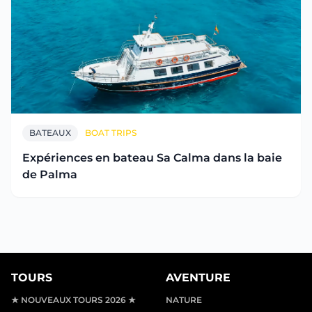
BATEAUX
BOAT TRIPS
Expériences en bateau Sa Calma dans la baie
de Palma
TOURS
AVENTURE
★ NOUVEAUX TOURS 2026 ★
NATURE