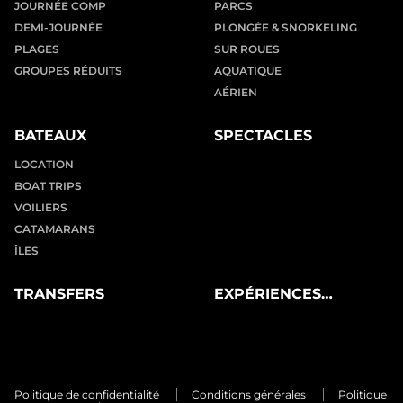
JOURNÉE COMP
PARCS
DEMI-JOURNÉE
PLONGÉE & SNORKELING
PLAGES
SUR ROUES
GROUPES RÉDUITS
AQUATIQUE
AÉRIEN
BATEAUX
SPECTACLES
LOCATION
BOAT TRIPS
VOILIERS
CATAMARANS
ÎLES
TRANSFERS
EXPÉRIENCES
PRIVÉES
Politique de confidentialité
Conditions générales
Politique