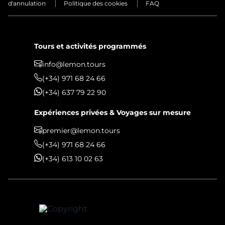
d'annulation
Politique des cookies
FAQ
Tours et activités programmés
info@lemon.tours
(+34) 971 68 24 66
(+34) 637 79 22 90
Expériences privées & Voyages sur mesure
premier@lemon.tours
(+34) 971 68 24 66
(+34) 613 10 02 63