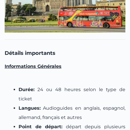
Détails importants
Informations Générales
Durée:
24 ou 48 heures selon le type de
ticket
Langues:
Audioguides en anglais, espagnol,
allemand, français et autres
Point de départ:
départ depuis plusieurs