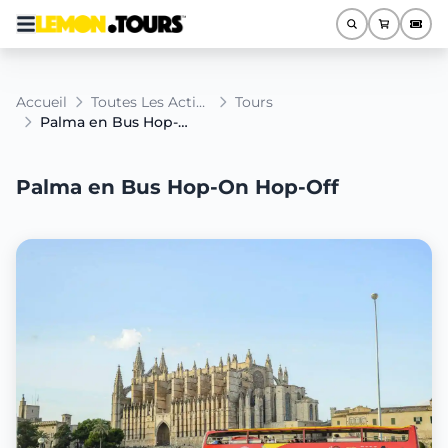
Accueil
Toutes Les Activités
Tours
Palma en Bus Hop-On Hop-Off
Palma en Bus Hop-On Hop-Off