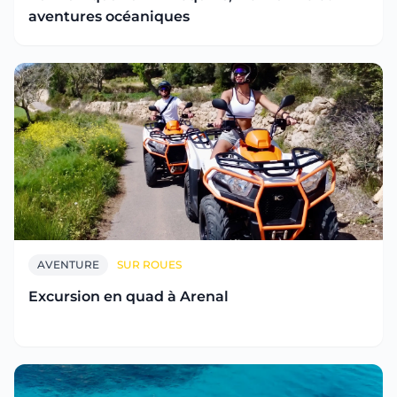
aventures océaniques
AVENTURE
SUR ROUES
Excursion en quad à Arenal