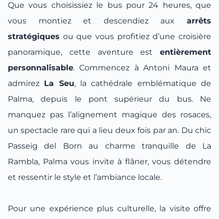
Que vous choisissiez le bus pour 24 heures, que
vous montiez et descendiez aux
arrêts
stratégiques
ou que vous profitiez d’une croisière
panoramique, cette aventure est
entièrement
personnalisable
. Commencez à Antoni Maura et
admirez
La Seu
, la cathédrale emblématique de
Palma, depuis le pont supérieur du bus. Ne
manquez pas l’alignement magique des rosaces,
un spectacle rare qui a lieu deux fois par an. Du chic
Passeig del Born au charme tranquille de La
Rambla, Palma vous invite à flâner, vous détendre
et ressentir le style et l’ambiance locale.
Pour une expérience plus culturelle, la visite offre