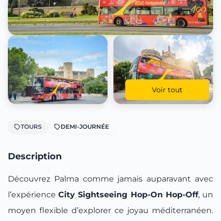
Voir tout
TOURS
DEMI-JOURNÉE
Description
Découvrez Palma comme jamais auparavant avec
l’expérience
City Sightseeing Hop-On Hop-Off
, un
moyen flexible d’explorer ce joyau méditerranéen.