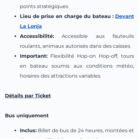
points stratégiques
Lieu de prise en charge du bateau :
Devant
La Lonja
Accessibilité:
Accessible aux fauteuils
roulants, animaux autorisés dans des caisses
Important:
Flexibilité Hop-on Hop-off, tours
en bateau soumis aux conditions météo,
horaires des attractions variables
Détails par Ticket
Bus uniquement
Inclus:
Billet de bus de 24 heures, montées et