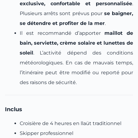
exclusive, confortable et personnalisée
.
Plusieurs arrêts sont prévus pour
se baigner,
se détendre et profiter de la mer
.
Il est recommandé d’apporter
maillot de
bain, serviette, crème solaire et lunettes de
soleil
. L’activité dépend des conditions
météorologiques. En cas de mauvais temps,
l’itinéraire peut être modifié ou reporté pour
des raisons de sécurité.
Inclus
Croisière de 4 heures en llaüt traditionnel
Skipper professionnel