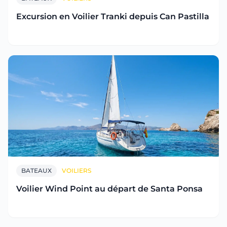
Excursion en Voilier Tranki depuis Can Pastilla
BATEAUX
VOILIERS
Voilier Wind Point au départ de Santa Ponsa