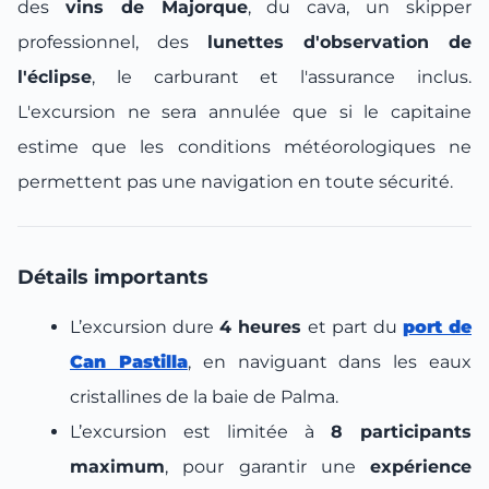
des
vins de Majorque
, du cava, un skipper
professionnel, des
lunettes d'observation de
l'éclipse
, le carburant et l'assurance inclus.
L'excursion ne sera annulée que si le capitaine
estime que les conditions météorologiques ne
permettent pas une navigation en toute sécurité.
Détails importants
L’excursion dure
4 heures
et part du
port de
Can Pastilla
, en naviguant dans les eaux
cristallines de la baie de Palma.
L’excursion est limitée à
8 participants
maximum
, pour garantir une
expérience