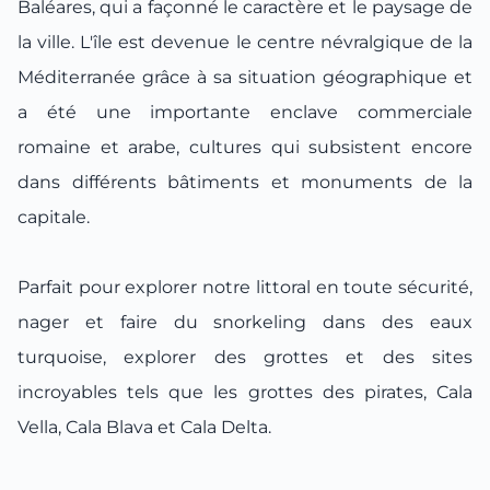
Baléares, qui a façonné le caractère et le paysage de
la ville. L'île est devenue le centre névralgique de la
Méditerranée grâce à sa situation géographique et
a été une importante enclave commerciale
romaine et arabe, cultures qui subsistent encore
dans différents bâtiments et monuments de la
capitale.
Parfait pour explorer notre littoral en toute sécurité,
nager et faire du snorkeling dans des eaux
turquoise, explorer des grottes et des sites
incroyables tels que les grottes des pirates, Cala
Vella, Cala Blava et Cala Delta.