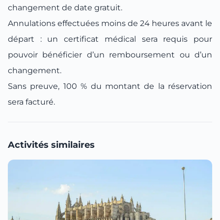
changement de date gratuit.
Annulations effectuées moins de 24 heures avant le
départ : un certificat médical sera requis pour
pouvoir bénéficier d’un remboursement ou d’un
changement.
Sans preuve, 100 % du montant de la réservation
sera facturé.
Activités similaires