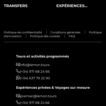
TRANSFERS
EXPÉRIENCES
PRIVÉES
Politique de confidentialité
Conditions générales
Politique
d'annulation
Politique des cookies
FAQ
Tours et activités programmés
info@lemon.tours
(+34) 971 68 24 66
(+34) 637 79 22 90
Expériences privées & Voyages sur mesure
premier@lemon.tours
(+34) 971 68 24 66