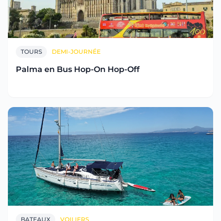
TOURS
DEMI-JOURNÉE
Palma en Bus Hop-On Hop-Off
BATEAUX
VOILIERS