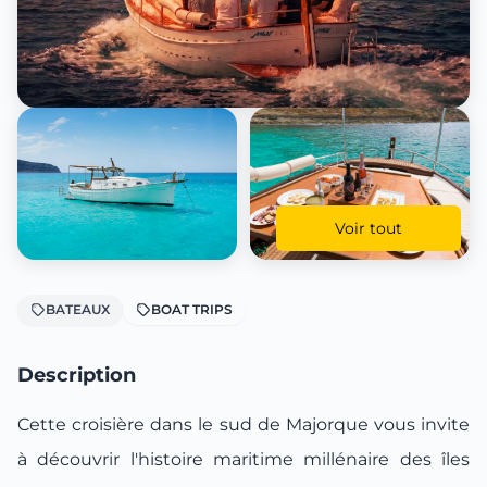
Voir tout
BATEAUX
BOAT TRIPS
Description
Cette croisière dans le sud de Majorque vous invite
à découvrir l'histoire maritime millénaire des îles