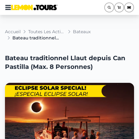
Accueil
Toutes Les Activités
Bateaux
Bateau traditionnel Llaut depuis Can Pastilla (Max. 8 Personnes)
Bateau traditionnel Llaut depuis Can
Pastilla (Max. 8 Personnes)