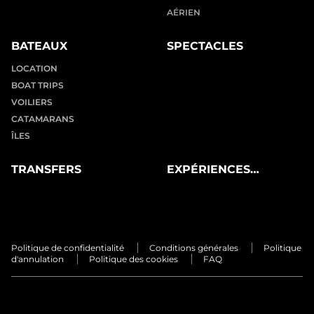
AÉRIEN
BATEAUX
SPECTACLES
LOCATION
BOAT TRIPS
VOILIERS
CATAMARANS
ÎLES
TRANSFERS
EXPÉRIENCES
PRIVÉES
Politique de confidentialité
Conditions générales
Politique
d'annulation
Politique des cookies
FAQ