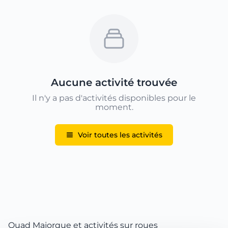
Aucune activité trouvée
Il n'y a pas d'activités disponibles pour le
moment.
Voir toutes les activités
Quad Majorque et activités sur roues