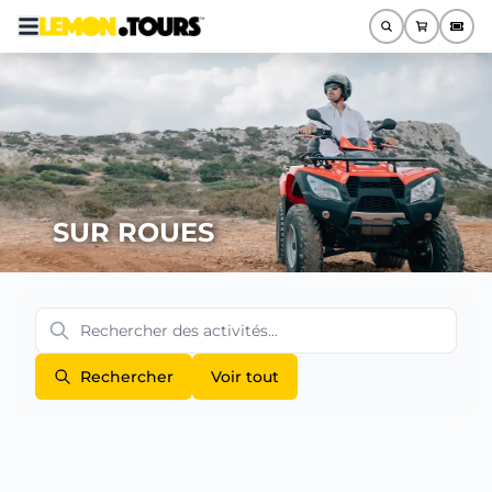
SUR ROUES
Rechercher
Voir tout