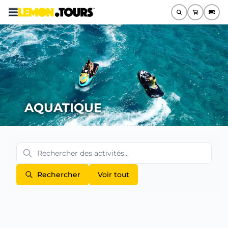
AQUATIQUE
Rechercher
Voir tout