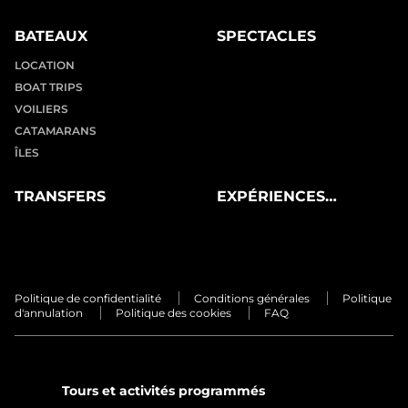
BATEAUX
SPECTACLES
LOCATION
BOAT TRIPS
VOILIERS
CATAMARANS
ÎLES
TRANSFERS
EXPÉRIENCES
PRIVÉES
Politique de confidentialité
Conditions générales
Politique
d'annulation
Politique des cookies
FAQ
Tours et activités programmés