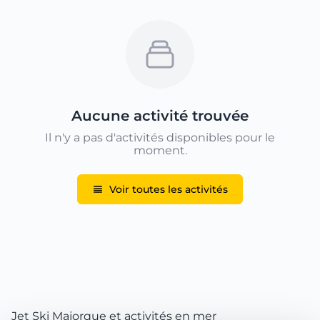
Aucune activité trouvée
Il n'y a pas d'activités disponibles pour le
moment.
Voir toutes les activités
Jet Ski Majorque et activités en mer