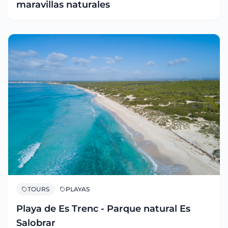
maravillas naturales
TOURS
PLAYAS
Playa de Es Trenc - Parque natural Es
Salobrar