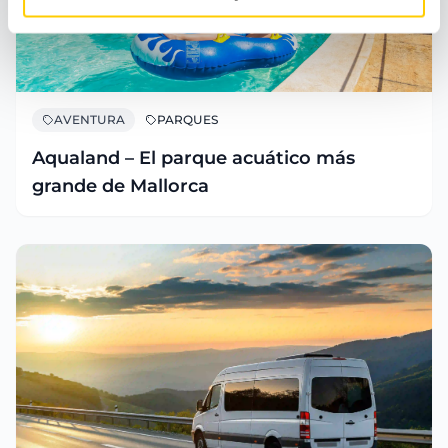
AVENTURA
PARQUES
Aqualand – El parque acuático más
grande de Mallorca