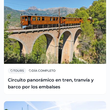
TOURS
DÍA COMPLETO
Circuito panorámico en tren, tranvía y
barco por los embalses