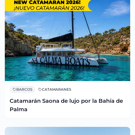
BARCOS
CATAMARANES
Catamarán Saona de lujo por la Bahía de
Palma