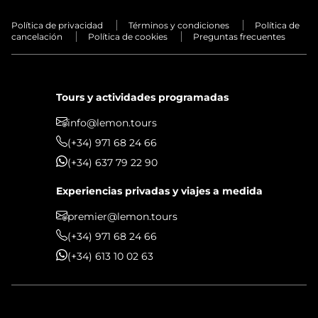
Política de privacidad
Términos y condiciones
Política de
cancelación
Política de cookies
Preguntas frecuentes
Tours y actividades programadas
info@lemon.tours
(+34) 971 68 24 66
(+34) 637 79 22 90
Experiencias privadas y viajes a medida
premier@lemon.tours
(+34) 971 68 24 66
(+34) 613 10 02 63