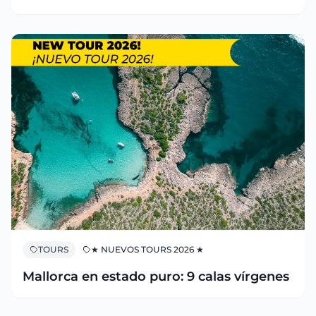
TOURS
★ NUEVOS TOURS 2026 ★
Mallorca en estado puro: 9 calas vírgenes