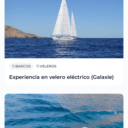
BARCOS
VELEROS
Experiencia en velero eléctrico (Galaxie)