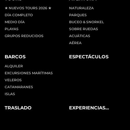
★ NUEVOS TOURS 2026 ★
NATURALEZA
DÍA COMPLETO
PARQUES
MEDIO DÍA
BUCEO & SNORKEL
PLAYAS
SOBRE RUEDAS
GRUPOS REDUCIDOS
ACUÁTICAS
AÉREA
BARCOS
ESPECTÁCULOS
ALQUILER
EXCURSIONES MARÍTIMAS
VELEROS
CATAMARANES
ISLAS
TRASLADO
EXPERIENCIAS
PRIVADAS