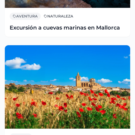
AVENTURA
NATURALEZA
Excursión a cuevas marinas en Mallorca