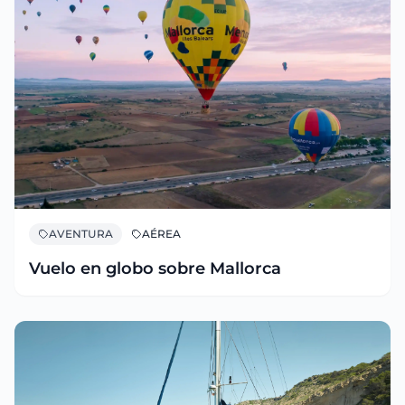
AVENTURA
AÉREA
Vuelo en globo sobre Mallorca