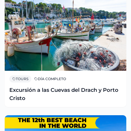
TOURS
DÍA COMPLETO
Excursión a las Cuevas del Drach y Porto
Cristo