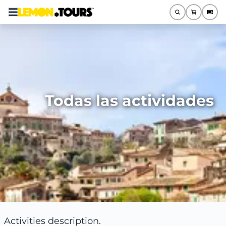
Todas las actividades
Activities description.