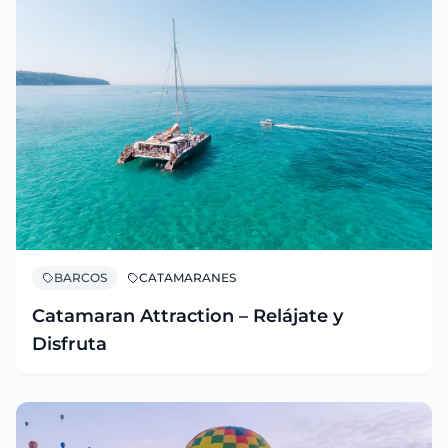
BARCOS
CATAMARANES
Catamaran Attraction – Relájate y
Disfruta