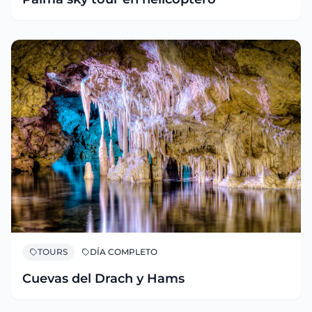
TOURS
DÍA COMPLETO
Cuevas del Drach y Hams