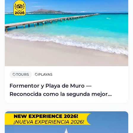
TOURS
PLAYAS
Formentor y Playa de Muro —
Reconocida como la segunda mejor
playa de España 2026