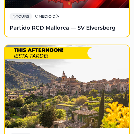
TOURS
MEDIO DÍA
Partido RCD Mallorca — SV Elversberg