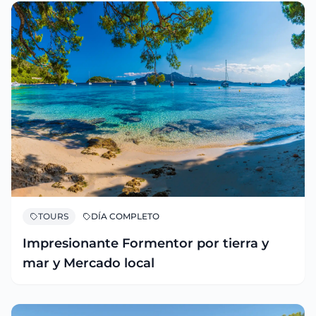
TOURS
DÍA COMPLETO
Impresionante Formentor por tierra y
mar y Mercado local