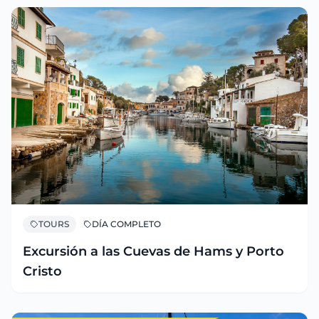
TOURS
DÍA COMPLETO
Excursión a las Cuevas de Hams y Porto
Cristo