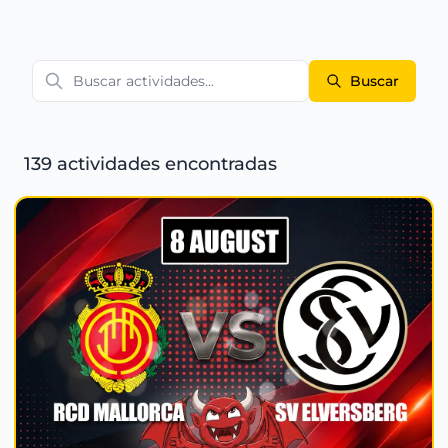
Buscar
139 actividades encontradas