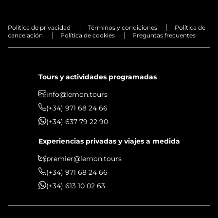
Política de privacidad
Términos y condiciones
Política de
cancelación
Política de cookies
Preguntas frecuentes
Tours y actividades programadas
info@lemon.tours
(+34) 971 68 24 66
(+34) 637 79 22 90
Experiencias privadas y viajes a medida
premier@lemon.tours
(+34) 971 68 24 66
(+34) 613 10 02 63