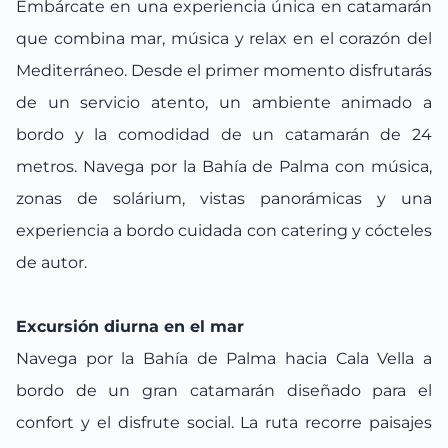
Embárcate en una experiencia única en catamarán
que combina mar, música y relax en el corazón del
Mediterráneo. Desde el primer momento disfrutarás
de un servicio atento, un ambiente animado a
bordo y la comodidad de un catamarán de 24
metros. Navega por la Bahía de Palma con música,
zonas de solárium, vistas panorámicas y una
experiencia a bordo cuidada con catering y cócteles
de autor.
Excursión diurna en el mar
Navega por la Bahía de Palma hacia Cala Vella a
bordo de un gran catamarán diseñado para el
confort y el disfrute social. La ruta recorre paisajes