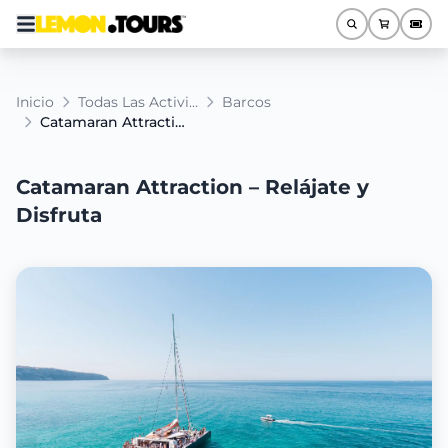
Inicio
Todas Las Actividades
Barcos
Catamaran Attraction – Relájate y Disfruta
Catamaran Attraction – Relájate y
Disfruta