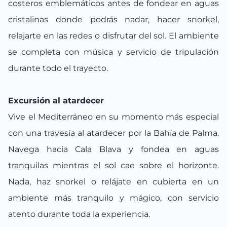
costeros emblemáticos antes de fondear en aguas
cristalinas donde podrás nadar, hacer snorkel,
relajarte en las redes o disfrutar del sol. El ambiente
se completa con música y servicio de tripulación
durante todo el trayecto.
Excursión al atardecer
Vive el Mediterráneo en su momento más especial
con una travesía al atardecer por la Bahía de Palma.
Navega hacia Cala Blava y fondea en aguas
tranquilas mientras el sol cae sobre el horizonte.
Nada, haz snorkel o relájate en cubierta en un
ambiente más tranquilo y mágico, con servicio
atento durante toda la experiencia.