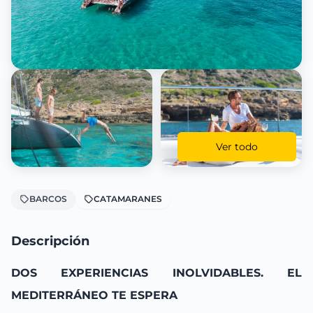
Ver todo
BARCOS
CATAMARANES
Descripción
DOS EXPERIENCIAS INOLVIDABLES. EL
MEDITERRÁNEO TE ESPERA