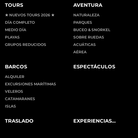
TOURS
AVENTURA
★ NUEVOS TOURS 2026 ★
NATURALEZA
DÍA COMPLETO
PARQUES
MEDIO DÍA
BUCEO & SNORKEL
PLAYAS
SOBRE RUEDAS
GRUPOS REDUCIDOS
ACUÁTICAS
AÉREA
BARCOS
ESPECTÁCULOS
ALQUILER
EXCURSIONES MARÍTIMAS
VELEROS
CATAMARANES
ISLAS
TRASLADO
EXPERIENCIAS
PRIVADAS