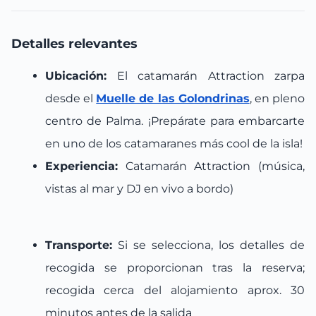
Detalles relevantes
Ubicación:
El catamarán Attraction zarpa
desde el
Muelle de las Golondrinas
, en pleno
centro de Palma. ¡Prepárate para embarcarte
en uno de los catamaranes más cool de la isla!
Experiencia:
Catamarán Attraction (música,
vistas al mar y DJ en vivo a bordo)
Transporte:
Si se selecciona, los detalles de
recogida se proporcionan tras la reserva;
recogida cerca del alojamiento aprox. 30
minutos antes de la salida