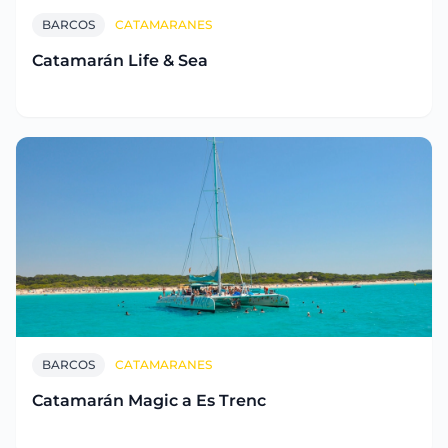
BARCOS
CATAMARANES
Catamarán Life & Sea
BARCOS
CATAMARANES
Catamarán Magic a Es Trenc