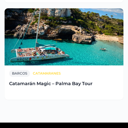
BARCOS
CATAMARANES
Catamarán Magic – Palma Bay Tour