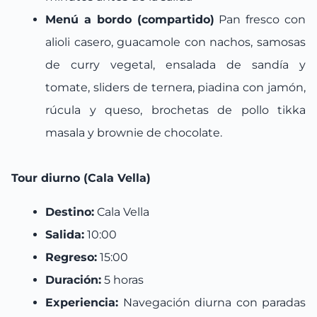
Menú a bordo (compartido)
Pan fresco con
alioli casero, guacamole con nachos, samosas
de curry vegetal, ensalada de sandía y
tomate, sliders de ternera, piadina con jamón,
rúcula y queso, brochetas de pollo tikka
masala y brownie de chocolate.
Tour diurno (Cala Vella)
Destino:
Cala Vella
Salida:
10:00
Regreso:
15:00
Duración:
5 horas
Experiencia:
Navegación diurna con paradas