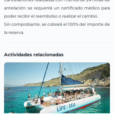
antelación: se requerirá un certificado médico para
poder recibir el reembolso o realizar el cambio.
Sin comprobante, se cobrará el 100% del importe de
la reserva.
Actividades relacionadas