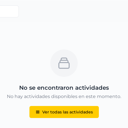
No se encontraron actividades
No hay actividades disponibles en este momento.
Ver todas las actividades