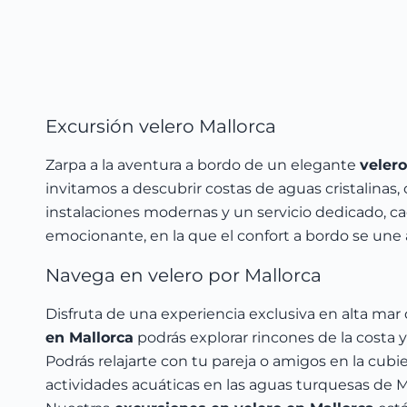
Excursión velero Mallorca
Zarpa a la aventura a bordo de un elegante
velero
invitamos a descubrir costas de aguas cristalinas
instalaciones modernas y un servicio dedicado, c
emocionante, en la que el confort a bordo se une
Navega en velero por Mallorca
Disfruta de una experiencia exclusiva en alta mar
en Mallorca
podrás explorar rincones de la costa y
Podrás relajarte con tu pareja o amigos en la cubi
actividades acuáticas en las aguas turquesas de 