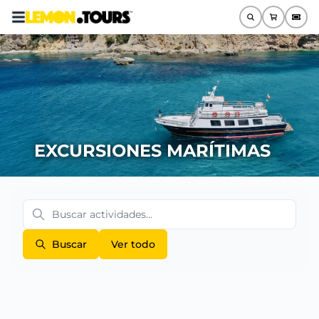
EXCURSIONES MARÍTIMAS
Buscar
Ver todo