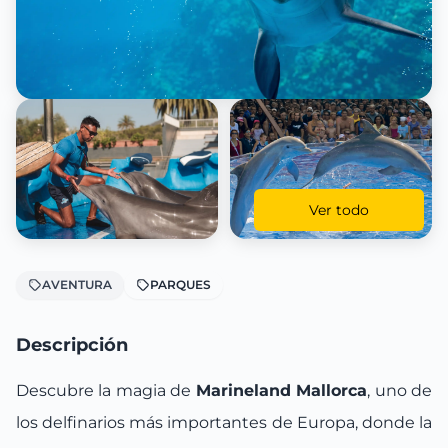
Ver todo
AVENTURA
PARQUES
Descripción
Descubre la magia de
Marineland Mallorca
, uno de
los delfinarios más importantes de Europa, donde la