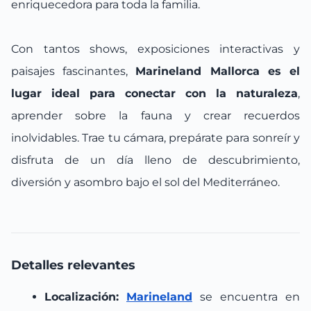
enriquecedora para toda la familia.
Con tantos shows, exposiciones interactivas y
paisajes fascinantes,
Marineland Mallorca es el
lugar ideal para conectar con la naturaleza
,
aprender sobre la fauna y crear recuerdos
inolvidables. Trae tu cámara, prepárate para sonreír y
disfruta de un día lleno de descubrimiento,
diversión y asombro bajo el sol del Mediterráneo.
Detalles relevantes
Localización:
Marineland
se encuentra en