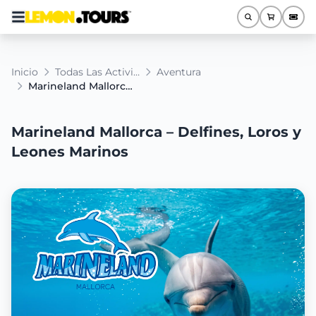
Inicio
Todas Las Actividades
Aventura
Marineland Mallorca – Delfines, Loros y Leones Marinos
Marineland Mallorca – Delfines, Loros y
Leones Marinos