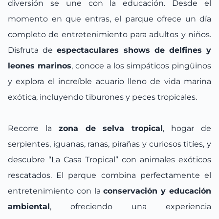
diversión se une con la educación. Desde el
momento en que entras, el parque ofrece un día
completo de entretenimiento para adultos y niños.
Disfruta de
espectaculares shows de delfines y
leones marinos
, conoce a los simpáticos pingüinos
y explora el increíble acuario lleno de vida marina
exótica, incluyendo tiburones y peces tropicales.
Recorre la
zona de selva tropical
, hogar de
serpientes, iguanas, ranas, pirañas y curiosos titíes, y
descubre “La Casa Tropical” con animales exóticos
rescatados. El parque combina perfectamente el
entretenimiento con la
conservación y educación
ambiental
, ofreciendo una experiencia