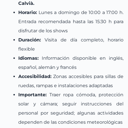
Calvià.
Horario:
Lunes a domingo de 10:00 a 17:00 h.
Entrada recomendada hasta las 15:30 h para
disfrutar de los shows
Duración:
Visita de día completo, horario
flexible
Idiomas:
Información disponible en inglés,
español, alemán y francés
Accesibilidad:
Zonas accesibles para sillas de
ruedas, rampas e instalaciones adaptadas
Importante:
Traer ropa cómoda, protección
solar y cámara; seguir instrucciones del
personal por seguridad; algunas actividades
dependen de las condiciones meteorológicas