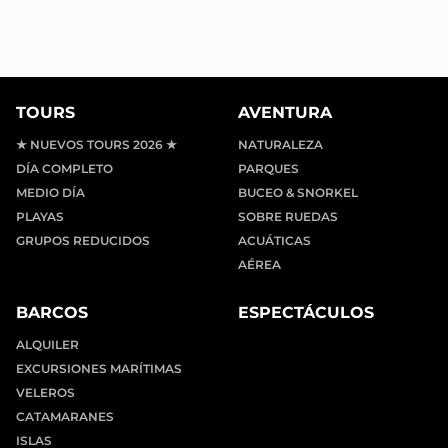
TOURS
AVENTURA
★ NUEVOS TOURS 2026 ★
NATURALEZA
DÍA COMPLETO
PARQUES
MEDIO DÍA
BUCEO & SNORKEL
PLAYAS
SOBRE RUEDAS
GRUPOS REDUCIDOS
ACUÁTICAS
AÉREA
BARCOS
ESPECTÁCULOS
ALQUILER
EXCURSIONES MARÍTIMAS
VELEROS
CATAMARANES
ISLAS