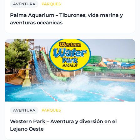
AVENTURA
PARQUES
Palma Aquarium – Tiburones, vida marina y
aventuras oceánicas
AVENTURA
PARQUES
Western Park – Aventura y diversión en el
Lejano Oeste