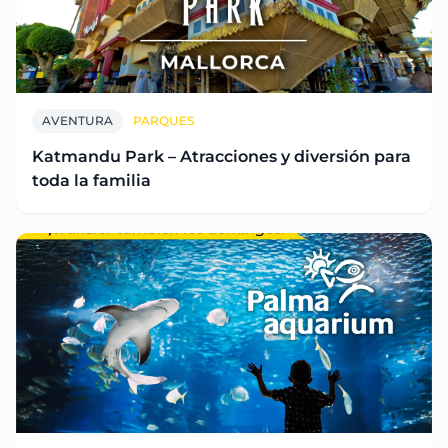
AVENTURA
PARQUES
Katmandu Park – Atracciones y diversión para
toda la familia