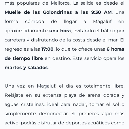
más populares de Mallorca. La salida es desde el
Muelle de las Golondrinas a las 9:30 AM
, una
forma cómoda de llegar a Magaluf en
aproximadamente
una hora
, evitando el tráfico por
carretera y disfrutando de la costa desde el mar. El
regreso es a las
17:00
, lo que te ofrece unas
6 horas
de tiempo libre
en destino. Este servicio opera los
martes y sábados
.
Una vez en Magaluf, el día es totalmente libre.
Relájate en su extensa playa de arena dorada y
aguas cristalinas, ideal para nadar, tomar el sol o
simplemente desconectar. Si prefieres algo más
activo, podrás disfrutar de deportes acuáticos como