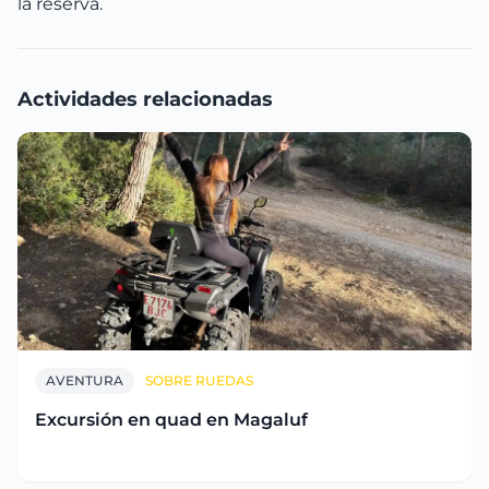
la reserva.
Actividades relacionadas
AVENTURA
SOBRE RUEDAS
Excursión en quad en Magaluf