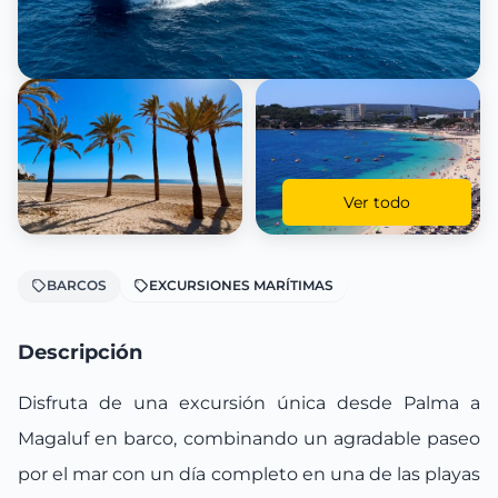
Ver todo
BARCOS
EXCURSIONES MARÍTIMAS
Descripción
Disfruta de una excursión única desde Palma a
Magaluf en barco, combinando un agradable paseo
por el mar con un día completo en una de las playas