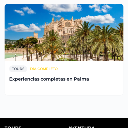
TOURS
DÍA COMPLETO
Experiencias completas en Palma