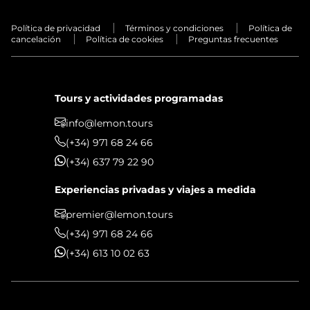
Política de privacidad
Términos y condiciones
Política de
cancelación
Política de cookies
Preguntas frecuentes
Tours y actividades programadas
info@lemon.tours
(+34) 971 68 24 66
(+34) 637 79 22 90
Experiencias privadas y viajes a medida
premier@lemon.tours
(+34) 971 68 24 66
(+34) 613 10 02 63