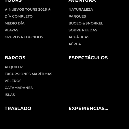
TOURS
AVENTURA
★ NUEVOS TOURS 2026 ★
NATURALEZA
DÍA COMPLETO
PARQUES
MEDIO DÍA
BUCEO & SNORKEL
PLAYAS
SOBRE RUEDAS
GRUPOS REDUCIDOS
ACUÁTICAS
AÉREA
BARCOS
ESPECTÁCULOS
ALQUILER
EXCURSIONES MARÍTIMAS
VELEROS
CATAMARANES
ISLAS
TRASLADO
EXPERIENCIAS
PRIVADAS