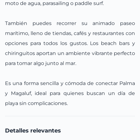
moto de agua, parasailing o paddle surf.
También puedes recorrer su animado paseo
marítimo, lleno de tiendas, cafés y restaurantes con
opciones para todos los gustos. Los beach bars y
chiringuitos aportan un ambiente vibrante perfecto
para tomar algo junto al mar.
Es una forma sencilla y cómoda de conectar Palma
y Magaluf, ideal para quienes buscan un día de
playa sin complicaciones.
Detalles relevantes